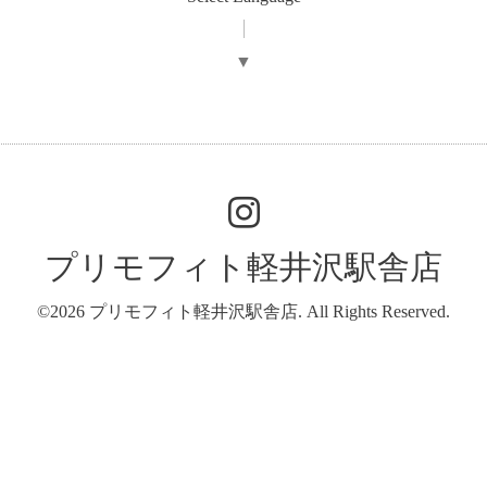
▼
プリモフィト軽井沢駅舎店
©2026
プリモフィト軽井沢駅舎店
. All Rights Reserved.