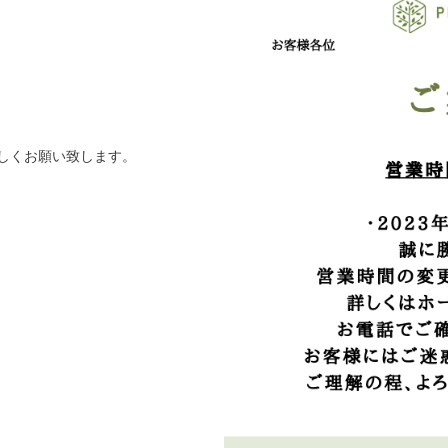
しくお願い致します。