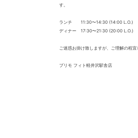
す。
ランチ 11:30〜14:30 (14:00 L.O.)
ディナー 17:30〜21:30 (20:00 L.O.)
ご迷惑お掛け致しますが、ご理解の程宜
プリモ フィト軽井沢駅舎店